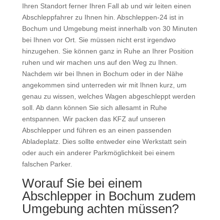
Ihren Standort ferner Ihren Fall ab und wir leiten einen
Abschleppfahrer zu Ihnen hin. Abschleppen-24 ist in
Bochum und Umgebung meist innerhalb von 30 Minuten
bei Ihnen vor Ort. Sie müssen nicht erst irgendwo
hinzugehen. Sie können ganz in Ruhe an Ihrer Position
ruhen und wir machen uns auf den Weg zu Ihnen.
Nachdem wir bei Ihnen in Bochum oder in der Nähe
angekommen sind unterreden wir mit Ihnen kurz, um
genau zu wissen, welches Wagen abgeschleppt werden
soll. Ab dann können Sie sich allesamt in Ruhe
entspannen. Wir packen das KFZ auf unseren
Abschlepper und führen es an einen passenden
Abladeplatz. Dies sollte entweder eine Werkstatt sein
oder auch ein anderer Parkmöglichkeit bei einem
falschen Parker.
Worauf Sie bei einem
Abschlepper in Bochum zudem
Umgebung achten müssen?