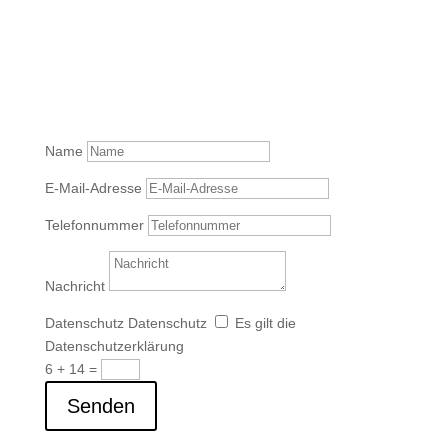
Name
E-Mail-Adresse
Telefonnummer
Nachricht
Datenschutz
Datenschutz
Es gilt die
Datenschutzerklärung
6 + 14
=
Senden