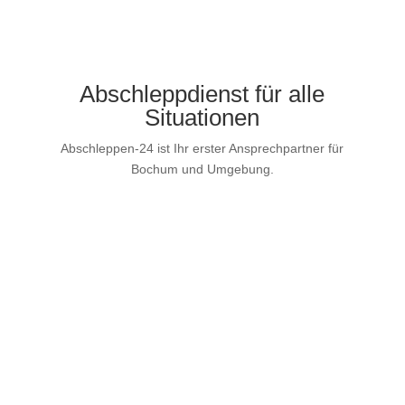
Abschleppdienst für alle
Situationen
Abschleppen-24 ist Ihr erster Ansprechpartner für
Bochum und Umgebung.