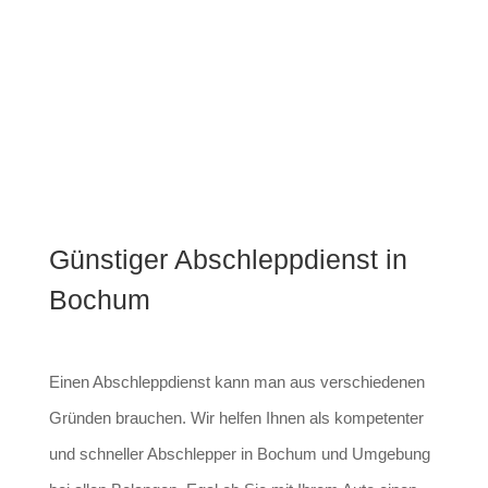
Sie uns an!
ABSCHLEPPDIENST RUFEN!
Günstiger Abschleppdienst in
Bochum
Einen Abschleppdienst kann man aus verschiedenen
Gründen brauchen. Wir helfen Ihnen als kompetenter
und schneller Abschlepper in Bochum und Umgebung