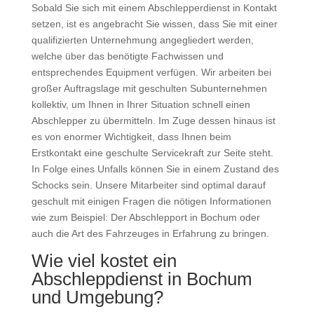
Sobald Sie sich mit einem Abschlepperdienst in Kontakt
setzen, ist es angebracht Sie wissen, dass Sie mit einer
qualifizierten Unternehmung angegliedert werden,
welche über das benötigte Fachwissen und
entsprechendes Equipment verfügen. Wir arbeiten bei
großer Auftragslage mit geschulten Subunternehmen
kollektiv, um Ihnen in Ihrer Situation schnell einen
Abschlepper zu übermitteln. Im Zuge dessen hinaus ist
es von enormer Wichtigkeit, dass Ihnen beim
Erstkontakt eine geschulte Servicekraft zur Seite steht.
In Folge eines Unfalls können Sie in einem Zustand des
Schocks sein. Unsere Mitarbeiter sind optimal darauf
geschult mit einigen Fragen die nötigen Informationen
wie zum Beispiel: Der Abschlepport in Bochum oder
auch die Art des Fahrzeuges in Erfahrung zu bringen.
Wie viel kostet ein
Abschleppdienst in Bochum
und Umgebung?