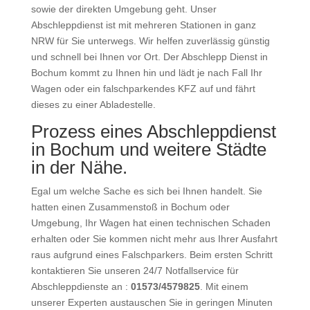
sowie der direkten Umgebung geht. Unser
Abschleppdienst ist mit mehreren Stationen in ganz
NRW für Sie unterwegs. Wir helfen zuverlässig günstig
und schnell bei Ihnen vor Ort. Der Abschlepp Dienst in
Bochum kommt zu Ihnen hin und lädt je nach Fall Ihr
Wagen oder ein falschparkendes KFZ auf und fährt
dieses zu einer Abladestelle.
Prozess eines Abschleppdienst
in Bochum und weitere Städte
in der Nähe.
Egal um welche Sache es sich bei Ihnen handelt. Sie
hatten einen Zusammenstoß in Bochum oder
Umgebung, Ihr Wagen hat einen technischen Schaden
erhalten oder Sie kommen nicht mehr aus Ihrer Ausfahrt
raus aufgrund eines Falschparkers. Beim ersten Schritt
kontaktieren Sie unseren 24/7 Notfallservice für
Abschleppdienste an :
01573/4579825
. Mit einem
unserer Experten austauschen Sie in geringen Minuten