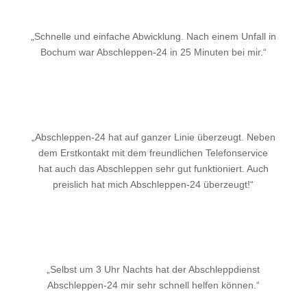
„Schnelle und einfache Abwicklung. Nach einem Unfall in
Bochum war Abschleppen-24 in 25 Minuten bei mir.“
„Abschleppen-24 hat auf ganzer Linie überzeugt. Neben
dem Erstkontakt mit dem freundlichen Telefonservice
hat auch das Abschleppen sehr gut funktioniert. Auch
preislich hat mich Abschleppen-24 überzeugt!“
„Selbst um 3 Uhr Nachts hat der Abschleppdienst
Abschleppen-24 mir sehr schnell helfen können.“