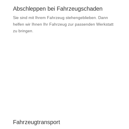
Abschleppen bei Fahrzeugschaden
Sie sind mit Ihrem Fahrzeug stehengeblieben. Dann
helfen wir Ihnen Ihr Fahrzeug zur passenden Werkstatt
zu bringen.
Fahrzeugtransport