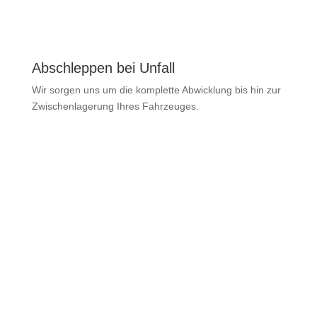
Abschleppen bei Unfall
Wir sorgen uns um die komplette Abwicklung bis hin zur
Zwischenlagerung Ihres Fahrzeuges.