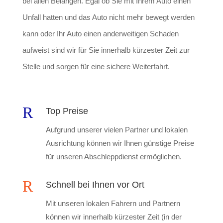
bei allen Belangen. Egal ob Sie mit Ihrem Auto einen
Unfall hatten und das Auto nicht mehr bewegt werden
kann oder Ihr Auto einen anderweitigen Schaden
aufweist sind wir für Sie innerhalb kürzester Zeit zur
Stelle und sorgen für eine sichere Weiterfahrt.
R
Top Preise
Aufgrund unserer vielen Partner und lokalen
Ausrichtung können wir Ihnen günstige Preise
für unseren Abschleppdienst ermöglichen.
R
Schnell bei Ihnen vor Ort
Mit unseren lokalen Fahrern und Partnern
können wir innerhalb kürzester Zeit (in der