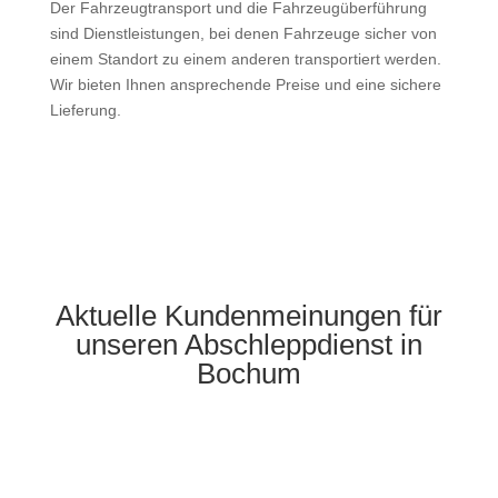
Der Fahrzeugtransport und die Fahrzeugüberführung
sind Dienstleistungen, bei denen Fahrzeuge sicher von
einem Standort zu einem anderen transportiert werden.
Wir bieten Ihnen ansprechende Preise und eine sichere
Lieferung.
Aktuelle Kundenmeinungen für
unseren Abschleppdienst in
Bochum