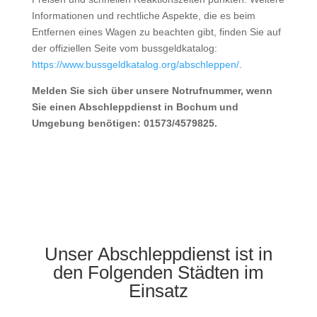
Informationen und rechtliche Aspekte, die es beim
Entfernen eines Wagen zu beachten gibt, finden Sie auf
der offiziellen Seite vom bussgeldkatalog:
https://www.bussgeldkatalog.org/abschleppen/
.
Melden Sie sich über unsere Notrufnummer, wenn
Sie einen Abschleppdienst in Bochum und
Umgebung benötigen: 01573/4579825.
Unser Abschleppdienst ist in
den Folgenden Städten im
Einsatz