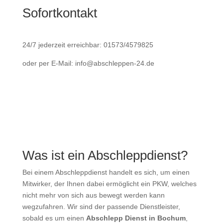
Sofortkontakt
24/7 jederzeit erreichbar: 01573/4579825
oder per E-Mail: info@abschleppen-24.de
Was ist ein Abschleppdienst?
Bei einem Abschleppdienst handelt es sich, um einen
Mitwirker, der Ihnen dabei ermöglicht ein PKW, welches
nicht mehr von sich aus bewegt werden kann
wegzufahren. Wir sind der passende Dienstleister,
sobald es um einen
Abschlepp Dienst in Bochum
,