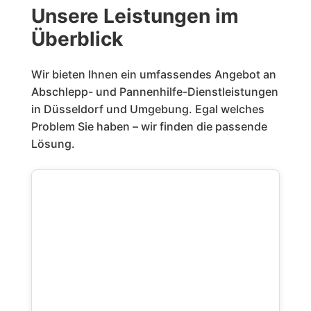
Unsere Leistungen im
Überblick
Wir bieten Ihnen ein umfassendes Angebot an
Abschlepp- und Pannenhilfe-Dienstleistungen
in Düsseldorf und Umgebung. Egal welches
Problem Sie haben – wir finden die passende
Lösung.