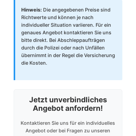
Hinweis:
Die angegebenen Preise sind
Richtwerte und können je nach
individueller Situation variieren. Für ein
genaues Angebot kontaktieren Sie uns
bitte direkt. Bei Abschleppaufträgen
durch die Polizei oder nach Unfällen
übernimmt in der Regel die Versicherung
die Kosten.
Jetzt unverbindliches
Angebot anfordern!
Kontaktieren Sie uns für ein individuelles
Angebot oder bei Fragen zu unseren