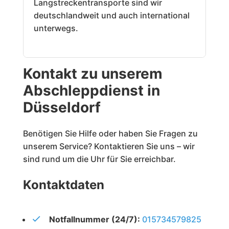
Langstreckentransporte sind wir
deutschlandweit und auch international
unterwegs.
Kontakt zu unserem
Abschleppdienst in
Düsseldorf
Benötigen Sie Hilfe oder haben Sie Fragen zu
unserem Service? Kontaktieren Sie uns – wir
sind rund um die Uhr für Sie erreichbar.
Kontaktdaten
Notfallnummer (24/7):
015734579825