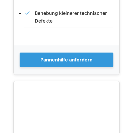
Behebung kleinerer technischer
Defekte
Pannenhilfe anfordern