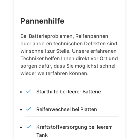
Pannenhilfe
Bei Batterieproblemen, Reifenpannen
oder anderen technischen Defekten sind
wir schnell zur Stelle. Unsere erfahrenen
Techniker helfen Ihnen direkt vor Ort und
sorgen dafür, dass Sie möglichst schnell
wieder weiterfahren können.
Starthilfe bei leerer Batterie
Reifenwechsel bei Platten
Kraftstoffversorgung bei leerem
Tank