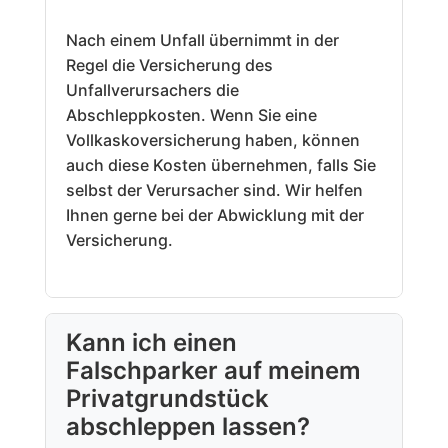
Nach einem Unfall übernimmt in der
Regel die Versicherung des
Unfallverursachers die
Abschleppkosten. Wenn Sie eine
Vollkaskoversicherung haben, können
auch diese Kosten übernehmen, falls Sie
selbst der Verursacher sind. Wir helfen
Ihnen gerne bei der Abwicklung mit der
Versicherung.
Kann ich einen
Falschparker auf meinem
Privatgrundstück
abschleppen lassen?