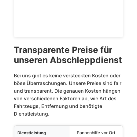
Transparente Preise für
unseren Abschleppdienst
Bei uns gibt es keine versteckten Kosten oder
böse Überraschungen. Unsere Preise sind fair
und transparent. Die genauen Kosten hängen
von verschiedenen Faktoren ab, wie Art des
Fahrzeugs, Entfernung und benötigte
Dienstleistung.
nstleistung
Pannenhilfe vor Ort