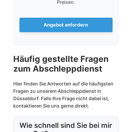
Preisen.
Angebot anfordern
Häufig gestellte Fragen
zum Abschleppdienst
Hier finden Sie Antworten auf die häufigsten
Fragen zu unserem Abschleppdienst in
Düsseldorf. Falls Ihre Frage nicht dabei ist,
kontaktieren Sie uns gerne direkt.
Wie schnell sind Sie bei mir