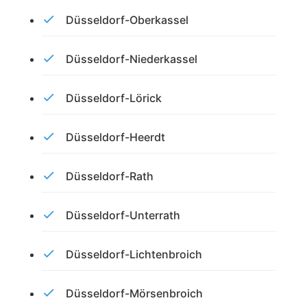
Düsseldorf-Oberkassel
Düsseldorf-Niederkassel
Düsseldorf-Lörick
Düsseldorf-Heerdt
Düsseldorf-Rath
Düsseldorf-Unterrath
Düsseldorf-Lichtenbroich
Düsseldorf-Mörsenbroich