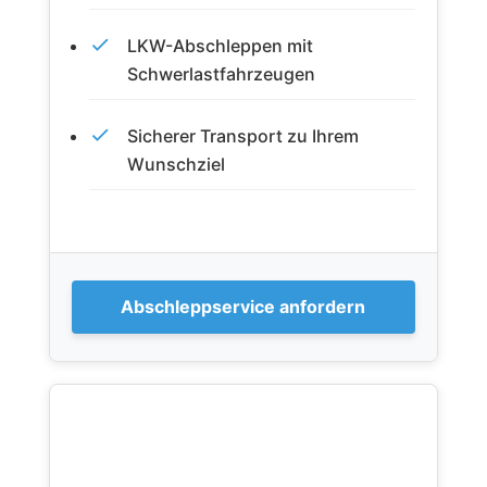
LKW-Abschleppen mit
Schwerlastfahrzeugen
Sicherer Transport zu Ihrem
Wunschziel
Abschleppservice anfordern