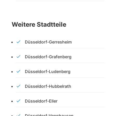
Weitere Stadtteile
Düsseldorf-Gerresheim
Düsseldorf-Grafenberg
Düsseldorf-Ludenberg
Düsseldorf-Hubbelrath
Düsseldorf-Eller
Düsseldorf-Vennhausen