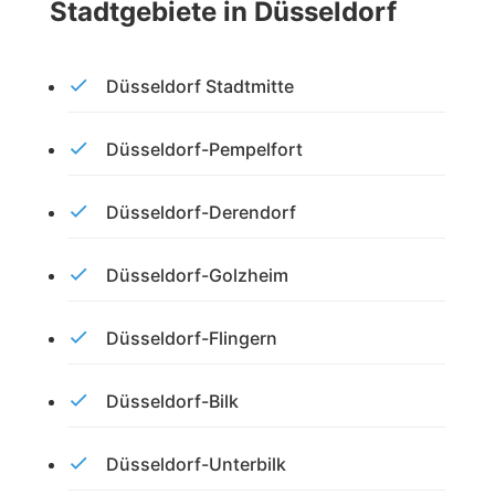
Stadtgebiete in Düsseldorf
Düsseldorf Stadtmitte
Düsseldorf-Pempelfort
Düsseldorf-Derendorf
Düsseldorf-Golzheim
Düsseldorf-Flingern
Düsseldorf-Bilk
Düsseldorf-Unterbilk