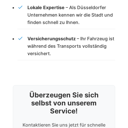
Lokale Expertise
– Als Düsseldorfer
Unternehmen kennen wir die Stadt und
finden schnell zu Ihnen.
Versicherungsschutz
– Ihr Fahrzeug ist
während des Transports vollständig
versichert.
Überzeugen Sie sich
selbst von unserem
Service!
Kontaktieren Sie uns jetzt für schnelle