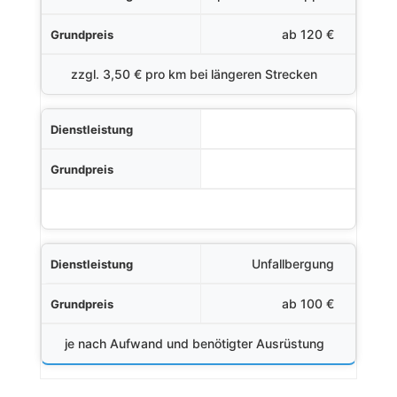
ab 120 €
zzgl. 3,50 € pro km bei längeren Strecken
Unfallbergung
ab 100 €
je nach Aufwand und benötigter Ausrüstung