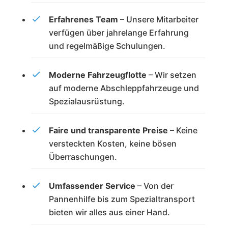
Erfahrenes Team
– Unsere Mitarbeiter
verfügen über jahrelange Erfahrung
und regelmäßige Schulungen.
Moderne Fahrzeugflotte
– Wir setzen
auf moderne Abschleppfahrzeuge und
Spezialausrüstung.
Faire und transparente Preise
– Keine
versteckten Kosten, keine bösen
Überraschungen.
Umfassender Service
– Von der
Pannenhilfe bis zum Spezialtransport
bieten wir alles aus einer Hand.