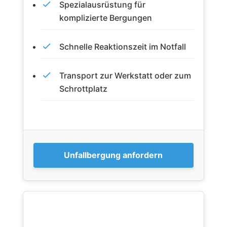
Spezialausrüstung für
komplizierte Bergungen
Schnelle Reaktionszeit im Notfall
Transport zur Werkstatt oder zum
Schrottplatz
Unfallbergung anfordern