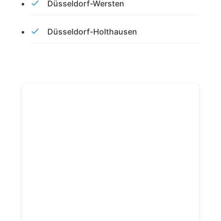
Düsseldorf-Wersten
Düsseldorf-Holthausen