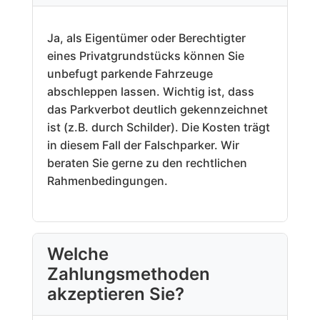
Ja, als Eigentümer oder Berechtigter
eines Privatgrundstücks können Sie
unbefugt parkende Fahrzeuge
abschleppen lassen. Wichtig ist, dass
das Parkverbot deutlich gekennzeichnet
ist (z.B. durch Schilder). Die Kosten trägt
in diesem Fall der Falschparker. Wir
beraten Sie gerne zu den rechtlichen
Rahmenbedingungen.
Welche
Zahlungsmethoden
akzeptieren Sie?