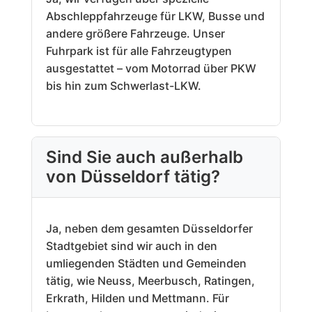
Abschleppfahrzeuge für LKW, Busse und
andere größere Fahrzeuge. Unser
Fuhrpark ist für alle Fahrzeugtypen
ausgestattet – vom Motorrad über PKW
bis hin zum Schwerlast-LKW.
Sind Sie auch außerhalb
von Düsseldorf tätig?
Ja, neben dem gesamten Düsseldorfer
Stadtgebiet sind wir auch in den
umliegenden Städten und Gemeinden
tätig, wie Neuss, Meerbusch, Ratingen,
Erkrath, Hilden und Mettmann. Für