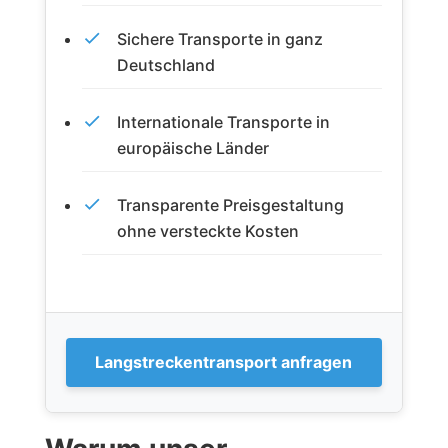
Sichere Transporte in ganz
Deutschland
Internationale Transporte in
europäische Länder
Transparente Preisgestaltung
ohne versteckte Kosten
Langstreckentransport anfragen