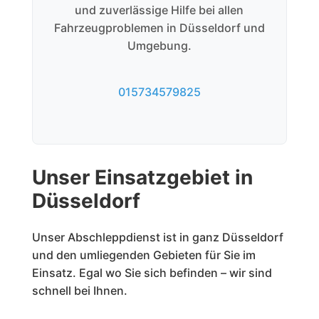
und zuverlässige Hilfe bei allen
Fahrzeugproblemen in Düsseldorf und
Umgebung.
015734579825
Unser Einsatzgebiet in
Düsseldorf
Unser Abschleppdienst ist in ganz Düsseldorf
und den umliegenden Gebieten für Sie im
Einsatz. Egal wo Sie sich befinden – wir sind
schnell bei Ihnen.