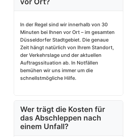
vor Ort?
In der Regel sind wir innerhalb von 30
Minuten bei Ihnen vor Ort – im gesamten
Düsseldorfer Stadtgebiet. Die genaue
Zeit hängt natürlich von Ihrem Standort,
der Verkehrslage und der aktuellen
Auftragssituation ab. In Notfällen
bemühen wir uns immer um die
schnellstmögliche Hilfe.
Wer trägt die Kosten für
das Abschleppen nach
einem Unfall?