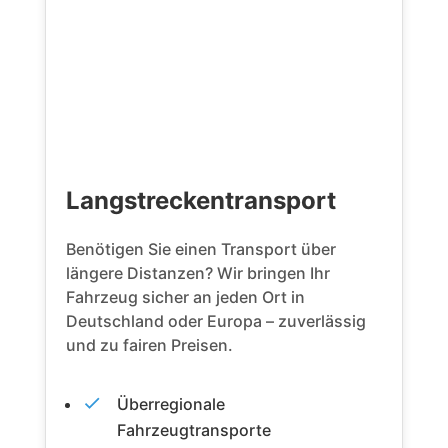
Langstreckentransport
Benötigen Sie einen Transport über
längere Distanzen? Wir bringen Ihr
Fahrzeug sicher an jeden Ort in
Deutschland oder Europa – zuverlässig
und zu fairen Preisen.
Überregionale
Fahrzeugtransporte