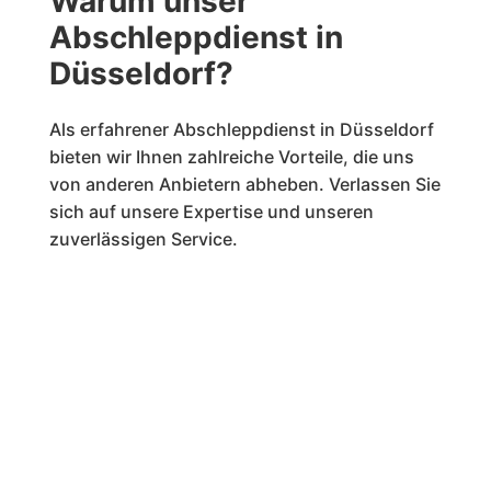
Warum unser
Abschleppdienst in
Düsseldorf?
Als erfahrener Abschleppdienst in Düsseldorf
bieten wir Ihnen zahlreiche Vorteile, die uns
von anderen Anbietern abheben. Verlassen Sie
sich auf unsere Expertise und unseren
zuverlässigen Service.