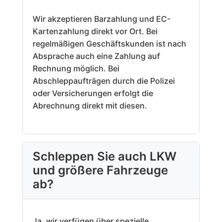
Wir akzeptieren Barzahlung und EC-
Kartenzahlung direkt vor Ort. Bei
regelmäßigen Geschäftskunden ist nach
Absprache auch eine Zahlung auf
Rechnung möglich. Bei
Abschleppaufträgen durch die Polizei
oder Versicherungen erfolgt die
Abrechnung direkt mit diesen.
Schleppen Sie auch LKW
und größere Fahrzeuge
ab?
Ja, wir verfügen über spezielle