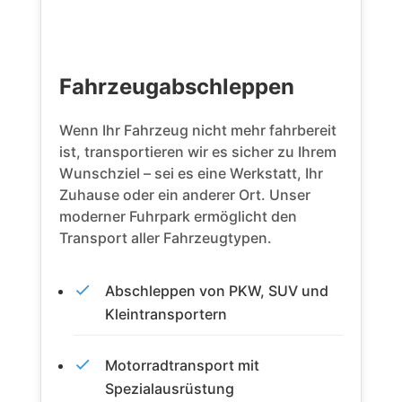
Fahrzeugabschleppen
Wenn Ihr Fahrzeug nicht mehr fahrbereit
ist, transportieren wir es sicher zu Ihrem
Wunschziel – sei es eine Werkstatt, Ihr
Zuhause oder ein anderer Ort. Unser
moderner Fuhrpark ermöglicht den
Transport aller Fahrzeugtypen.
Abschleppen von PKW, SUV und
Kleintransportern
Motorradtransport mit
Spezialausrüstung