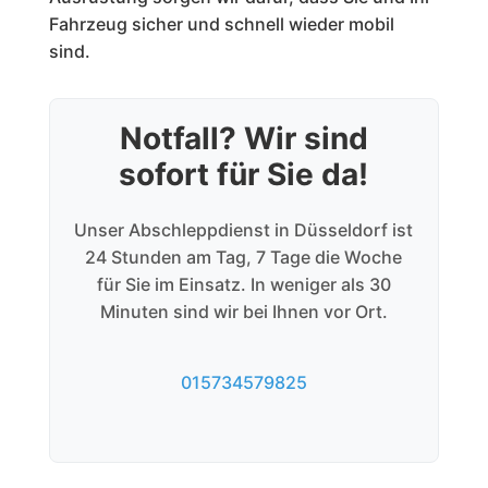
Fahrzeug sicher und schnell wieder mobil
sind.
Notfall? Wir sind
sofort für Sie da!
Unser Abschleppdienst in Düsseldorf ist
24 Stunden am Tag, 7 Tage die Woche
für Sie im Einsatz. In weniger als 30
Minuten sind wir bei Ihnen vor Ort.
015734579825