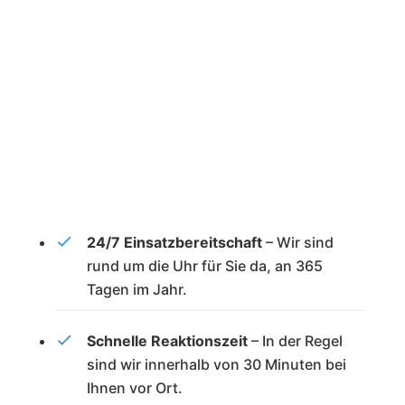
24/7 Einsatzbereitschaft
– Wir sind
rund um die Uhr für Sie da, an 365
Tagen im Jahr.
Schnelle Reaktionszeit
– In der Regel
sind wir innerhalb von 30 Minuten bei
Ihnen vor Ort.