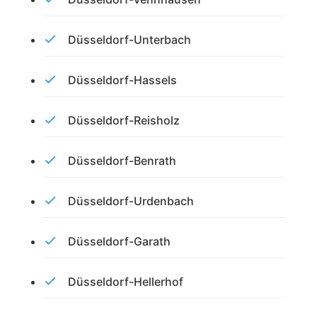
Düsseldorf-Unterbach
Düsseldorf-Hassels
Düsseldorf-Reisholz
Düsseldorf-Benrath
Düsseldorf-Urdenbach
Düsseldorf-Garath
Düsseldorf-Hellerhof