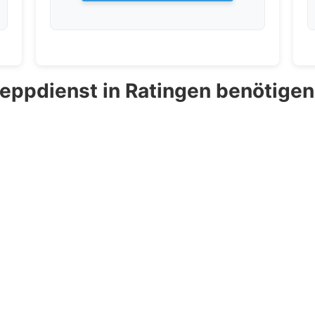
eppdienst in Ratingen benötigen