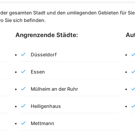
n der gesamten Stadt und den umliegenden Gebieten für Sie
o Sie sich befinden.
Angrenzende Städte:
Au
Düsseldorf
Essen
Mülheim an der Ruhr
Heiligenhaus
Mettmann