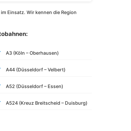
 im Einsatz. Wir kennen die Region
tobahnen:
A3 (Köln – Oberhausen)
A44 (Düsseldorf – Velbert)
A52 (Düsseldorf – Essen)
A524 (Kreuz Breitscheid – Duisburg)