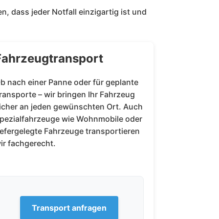
, dass jeder Notfall einzigartig ist und
Fahrzeugtransport
b nach einer Panne oder für geplante
ransporte – wir bringen Ihr Fahrzeug
icher an jeden gewünschten Ort. Auch
pezialfahrzeuge wie Wohnmobile oder
iefergelegte Fahrzeuge transportieren
ir fachgerecht.
Transport anfragen