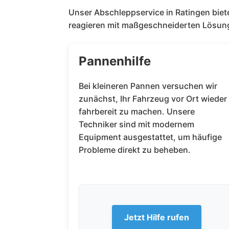
Unser Abschleppservice in Ratingen bietet
reagieren mit maßgeschneiderten Lösunge
Pannenhilfe
Bei kleineren Pannen versuchen wir
zunächst, Ihr Fahrzeug vor Ort wieder
fahrbereit zu machen. Unsere
Techniker sind mit modernem
Equipment ausgestattet, um häufige
Probleme direkt zu beheben.
Jetzt Hilfe rufen