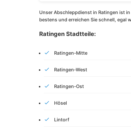
Unser Abschleppdienst in Ratingen ist i
bestens und erreichen Sie schnell, egal w
Ratingen Stadtteile:
Ratingen-Mitte
Ratingen-West
Ratingen-Ost
Hösel
Lintorf