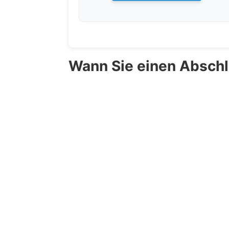
Wann Sie einen Abschl