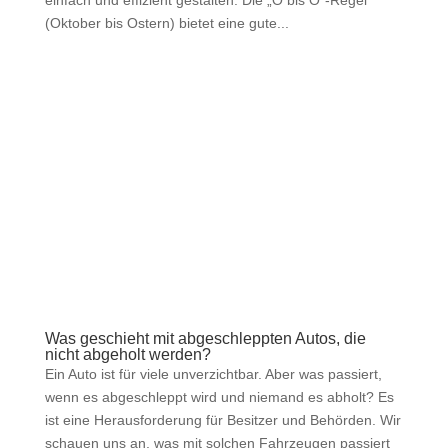
(Oktober bis Ostern) bietet eine gute...
Was geschieht mit abgeschleppten Autos, die
nicht abgeholt werden?
Ein Auto ist für viele unverzichtbar. Aber was passiert,
wenn es abgeschleppt wird und niemand es abholt? Es
ist eine Herausforderung für Besitzer und Behörden. Wir
schauen uns an, was mit solchen Fahrzeugen passiert