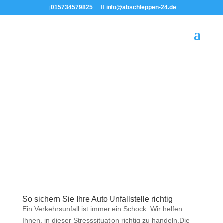
015734579825
info@abschleppen-24.de
So sichern Sie Ihre Auto Unfallstelle richtig
Ein Verkehrsunfall ist immer ein Schock. Wir helfen
Ihnen, in dieser Stresssituation richtig zu handeln.Die