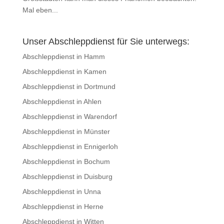
Mal eben...
Unser Abschleppdienst für Sie unterwegs:
Abschleppdienst in Hamm
Abschleppdienst in Kamen
Abschleppdienst in Dortmund
Abschleppdienst in Ahlen
Abschleppdienst in Warendorf
Abschleppdienst in Münster
Abschleppdienst in Ennigerloh
Abschleppdienst in Bochum
Abschleppdienst in Duisburg
Abschleppdienst in Unna
Abschleppdienst in Herne
Abschleppdienst in Witten